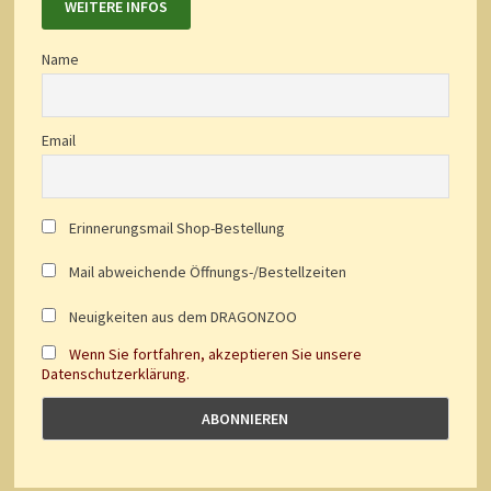
WEITERE INFOS
Name
Email
Erinnerungsmail Shop-Bestellung
Mail abweichende Öffnungs-/Bestellzeiten
Neuigkeiten aus dem DRAGONZOO
Wenn Sie fortfahren, akzeptieren Sie unsere
Datenschutzerklärung.