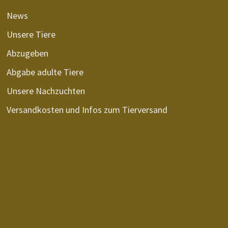
News
Unsere Tiere
Abzugeben
Abgabe adulte Tiere
Unsere Nachzuchten
Versandkosten und Infos zum Tierversand