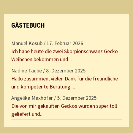
GÄSTEBUCH
Manuel Kosub
/
17. Februar 2026
Ich habe heute die zwei Skorpionschwanz Gecko
Weibchen bekommen und...
Nadine Taube
/
8. Dezember 2025
Hallo zusammen, vielen Dank für die freundliche
und kompetente Beratung....
Angelika Maxhofer
/
5. Dezember 2025
Die von mir gekauften Geckos wurden super toll
geliefert und...