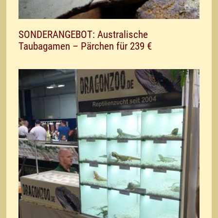
SONDERANGEBOT: Australische
Taubagamen – Pärchen für 239 €