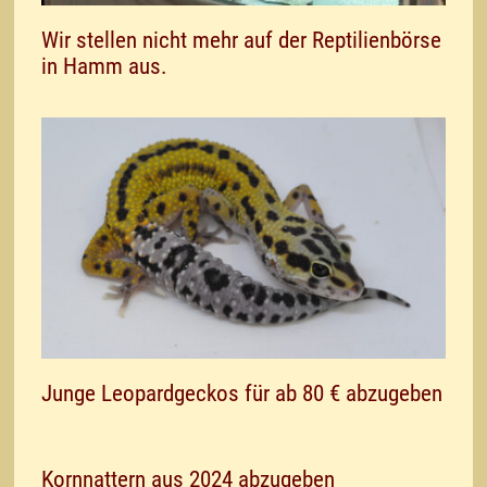
Wir stellen nicht mehr auf der Reptilienbörse
in Hamm aus.
Junge Leopardgeckos für ab 80 € abzugeben
Kornnattern aus 2024 abzugeben