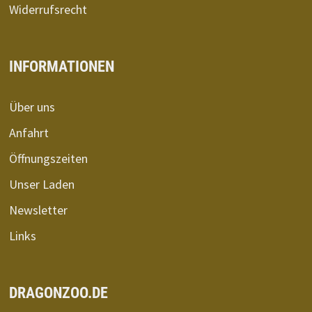
Widerrufsrecht
INFORMATIONEN
Über uns
Anfahrt
Öffnungszeiten
Unser Laden
Newsletter
Links
DRAGONZOO.DE