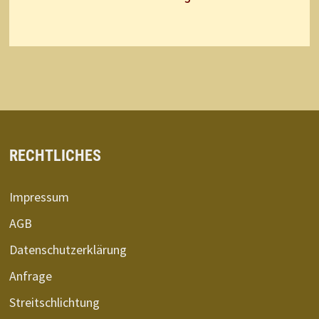
RECHTLICHES
Impressum
AGB
Datenschutzerklärung
Anfrage
Streitschlichtung