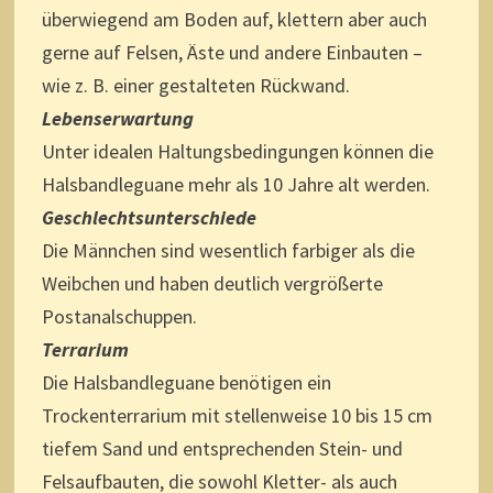
überwiegend am Boden auf, klettern aber auch
gerne auf Felsen, Äste und andere Einbauten –
wie z. B. einer gestalteten Rückwand.
Lebenserwartung
Unter idealen Haltungsbedingungen können die
Halsbandleguane mehr als 10 Jahre alt werden.
Geschlechtsunterschiede
Die Männchen sind wesentlich farbiger als die
Weibchen und haben deutlich vergrößerte
Postanalschuppen.
Terrarium
Die Halsbandleguane benötigen ein
Trockenterrarium mit stellenweise 10 bis 15 cm
tiefem Sand und entsprechenden Stein- und
Felsaufbauten, die sowohl Kletter- als auch