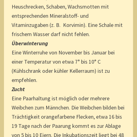
Heuschrecken, Schaben, Wachsmotten mit
entsprechenden Mineralstoff- und
Vitaminzugaben (z. B. Korvimin). Eine Schale mit
frischem Wasser darf nicht fehlen.
Überwinterung
Eine Winterruhe von November bis Januar bei
einer Temperatur von etwa 7° bis 10° C
(Kühlschrank oder kühler Kellerraum) ist zu
empfehlen.
Zucht
Eine Paarhaltung ist möglich oder mehrere
Weibchen zum Männchen. Die Weibchen bilden bei
Trächtigkeit orangefarbene Flecken, etwa 16 bis
19 Tage nach der Paarung kommt es zur Ablage
von 5 bis 10 Eiern. Die Inkubationszeit liegt bei 48