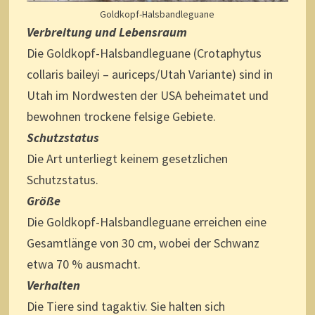
Goldkopf-Halsbandleguane
Verbreitung und Lebensraum
Die Goldkopf-Halsbandleguane (Crotaphytus
collaris baileyi – auriceps/Utah Variante) sind in
Utah im Nordwesten der USA beheimatet und
bewohnen trockene felsige Gebiete.
Schutzstatus
Die Art unterliegt keinem gesetzlichen
Schutzstatus.
Größe
Die Goldkopf-Halsbandleguane erreichen eine
Gesamtlänge von 30 cm, wobei der Schwanz
etwa 70 % ausmacht.
Verhalten
Die Tiere sind tagaktiv. Sie halten sich