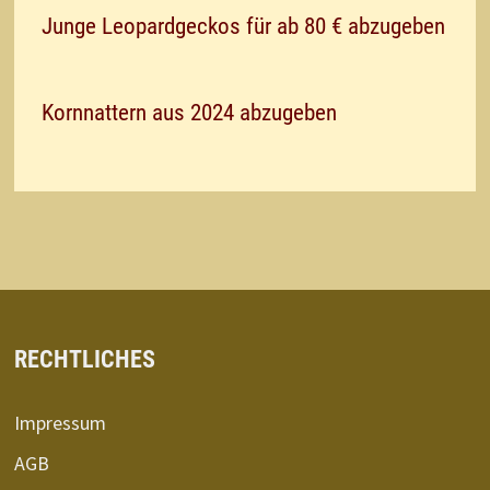
Junge Leopardgeckos für ab 80 € abzugeben
Kornnattern aus 2024 abzugeben
RECHTLICHES
Impressum
AGB