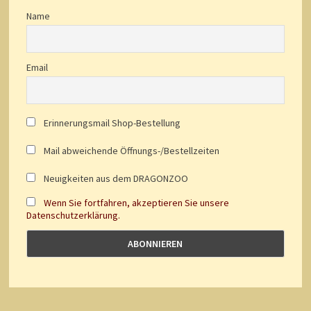
Name
Email
Erinnerungsmail Shop-Bestellung
Mail abweichende Öffnungs-/Bestellzeiten
Neuigkeiten aus dem DRAGONZOO
Wenn Sie fortfahren, akzeptieren Sie unsere
Datenschutzerklärung.