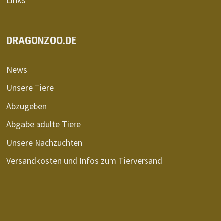
Links
DRAGONZOO.DE
News
Unsere Tiere
Abzugeben
Abgabe adulte Tiere
Unsere Nachzuchten
Versandkosten und Infos zum Tierversand