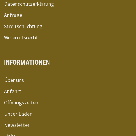
Datenschutzerklärung
Anfrage
Streitschlichtung
Widerrufsrecht
INFORMATIONEN
Über uns
Anfahrt
Öffnungszeiten
Unser Laden
Newsletter