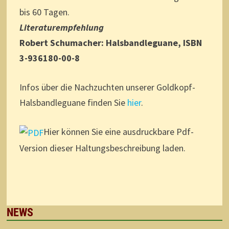
bis 60 Tagen.
Literaturempfehlung
Robert Schumacher: Halsbandleguane, ISBN
3-936180-00-8
Infos über die Nachzuchten unserer Goldkopf-
Halsbandleguane finden Sie
hier
.
Hier können Sie eine ausdruckbare Pdf-
Version dieser Haltungsbeschreibung laden.
NEWS