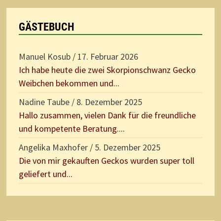
GÄSTEBUCH
Manuel Kosub
/
17. Februar 2026
Ich habe heute die zwei Skorpionschwanz Gecko
Weibchen bekommen und...
Nadine Taube
/
8. Dezember 2025
Hallo zusammen, vielen Dank für die freundliche
und kompetente Beratung....
Angelika Maxhofer
/
5. Dezember 2025
Die von mir gekauften Geckos wurden super toll
geliefert und...