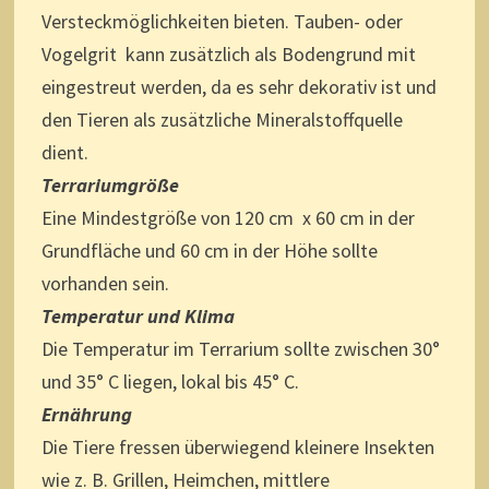
Versteckmöglichkeiten bieten. Tauben- oder
Vogelgrit kann zusätzlich als Bodengrund mit
eingestreut werden, da es sehr dekorativ ist und
den Tieren als zusätzliche Mineralstoffquelle
dient.
Terrariumgröße
Eine Mindestgröße von 120 cm x 60 cm in der
Grundfläche und 60 cm in der Höhe sollte
vorhanden sein.
Temperatur und Klima
Die Temperatur im Terrarium sollte zwischen 30°
und 35° C liegen, lokal bis 45° C.
Ernährung
Die Tiere fressen überwiegend kleinere Insekten
wie z. B. Grillen, Heimchen, mittlere