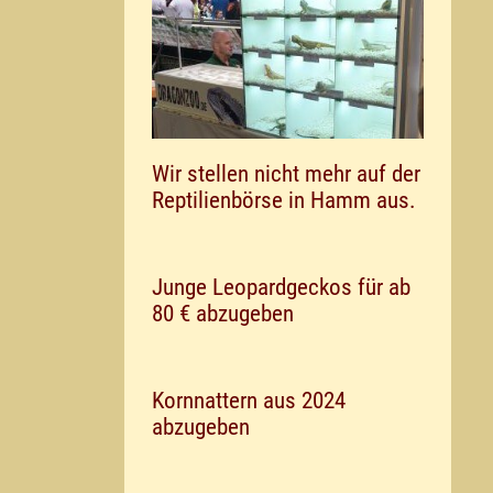
Wir stellen nicht mehr auf der
Reptilienbörse in Hamm aus.
Junge Leopardgeckos für ab
80 € abzugeben
Kornnattern aus 2024
abzugeben