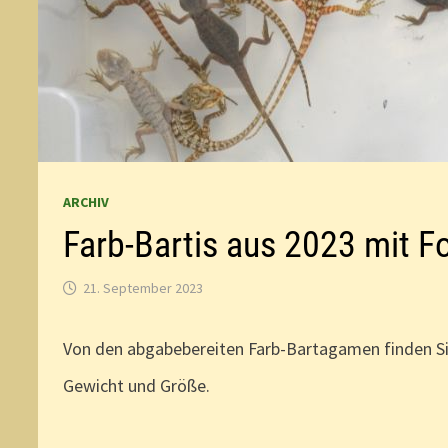
ARCHIV
Farb-Bartis aus 2023 mit F
21. September 2023
Von den abgabebereiten Farb-Bartagamen finden S
Gewicht und Größe.