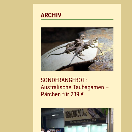
ARCHIV
SONDERANGEBOT:
Australische Taubagamen –
Pärchen für 239 €