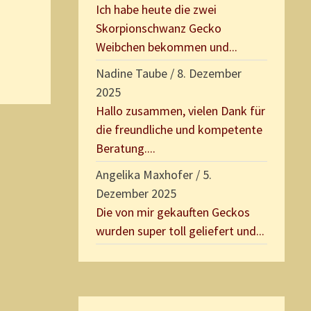
Ich habe heute die zwei
Skorpionschwanz Gecko
Weibchen bekommen und...
Nadine Taube
/
8. Dezember
2025
Hallo zusammen, vielen Dank für
die freundliche und kompetente
Beratung....
Angelika Maxhofer
/
5.
Dezember 2025
Die von mir gekauften Geckos
wurden super toll geliefert und...