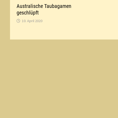
Australische Taubagamen
geschlüpft
10. April 2020