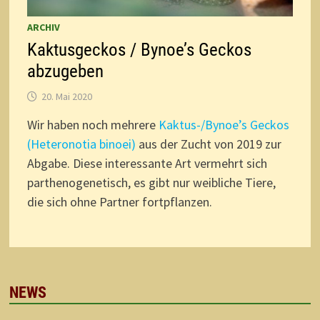
ARCHIV
Kaktusgeckos / Bynoe’s Geckos
abzugeben
20. Mai 2020
Wir haben noch mehrere
Kaktus-/Bynoe’s Geckos
(Heteronotia binoei)
aus der Zucht von 2019 zur
Abgabe. Diese interessante Art vermehrt sich
parthenogenetisch, es gibt nur weibliche Tiere,
die sich ohne Partner fortpflanzen.
NEWS