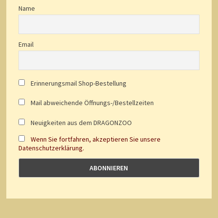
Name
Email
Erinnerungsmail Shop-Bestellung
Mail abweichende Öffnungs-/Bestellzeiten
Neuigkeiten aus dem DRAGONZOO
Wenn Sie fortfahren, akzeptieren Sie unsere
Datenschutzerklärung.