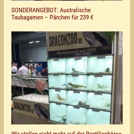
SONDERANGEBOT: Australische
Taubagamen – Pärchen für 239 €