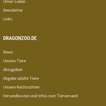
Unser Laden
Newsletter
Links
DRAGONZOO.DE
News
Unsere Tiere
Abzugeben
Abgabe adulte Tiere
Unsere Nachzuchten
Versandkosten und Infos zum Tierversand