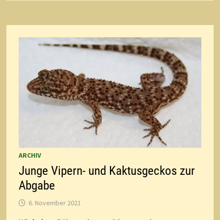
ARCHIV
Junge Vipern- und Kaktusgeckos zur
Abgabe
6. November 2021