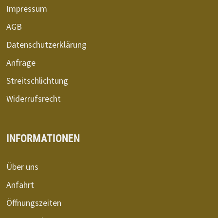
Impressum
AGB
Datenschutzerklärung
Anfrage
Streitschlichtung
Widerrufsrecht
INFORMATIONEN
Über uns
Anfahrt
Öffnungszeiten