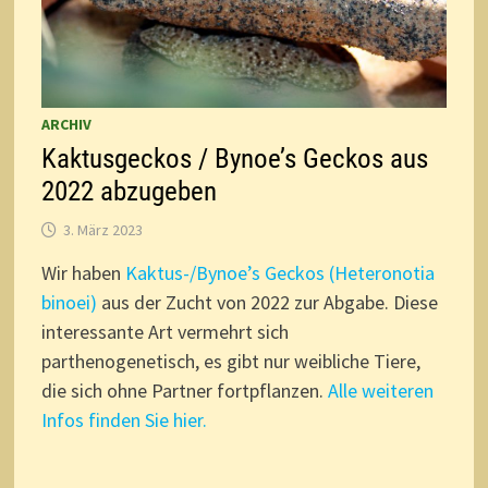
ARCHIV
Kaktusgeckos / Bynoe’s Geckos aus
2022 abzugeben
3. März 2023
Wir haben
Kaktus-/Bynoe’s Geckos (Heteronotia
binoei)
aus der Zucht von 2022 zur Abgabe. Diese
interessante Art vermehrt sich
parthenogenetisch, es gibt nur weibliche Tiere,
die sich ohne Partner fortpflanzen.
Alle weiteren
Infos finden Sie hier.