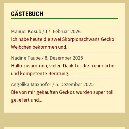
GÄSTEBUCH
Manuel Kosub
/
17. Februar 2026
Ich habe heute die zwei Skorpionschwanz Gecko
Weibchen bekommen und...
Nadine Taube
/
8. Dezember 2025
Hallo zusammen, vielen Dank für die freundliche
und kompetente Beratung....
Angelika Maxhofer
/
5. Dezember 2025
Die von mir gekauften Geckos wurden super toll
geliefert und...