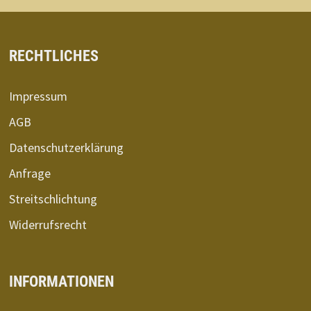
RECHTLICHES
Impressum
AGB
Datenschutzerklärung
Anfrage
Streitschlichtung
Widerrufsrecht
INFORMATIONEN