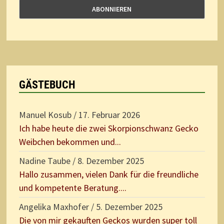
GÄSTEBUCH
Manuel Kosub
/
17. Februar 2026
Ich habe heute die zwei Skorpionschwanz Gecko
Weibchen bekommen und...
Nadine Taube
/
8. Dezember 2025
Hallo zusammen, vielen Dank für die freundliche
und kompetente Beratung....
Angelika Maxhofer
/
5. Dezember 2025
Die von mir gekauften Geckos wurden super toll