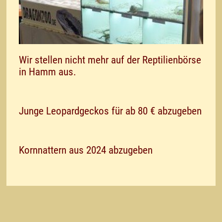
Wir stellen nicht mehr auf der Reptilienbörse
in Hamm aus.
Junge Leopardgeckos für ab 80 € abzugeben
Kornnattern aus 2024 abzugeben