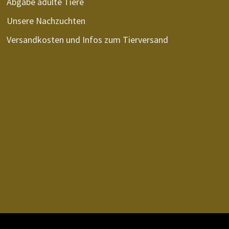
Abgabe adulte Tiere
Unsere Nachzuchten
Versandkosten und Infos zum Tierversand