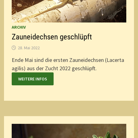
ARCHIV
Zauneidechsen geschlüpft
28. Mai 2022
Ende Mai sind die ersten Zauneidechsen (Lacerta
agilis) aus der Zucht 2022 geschlüpft.
WEITERE INFOS