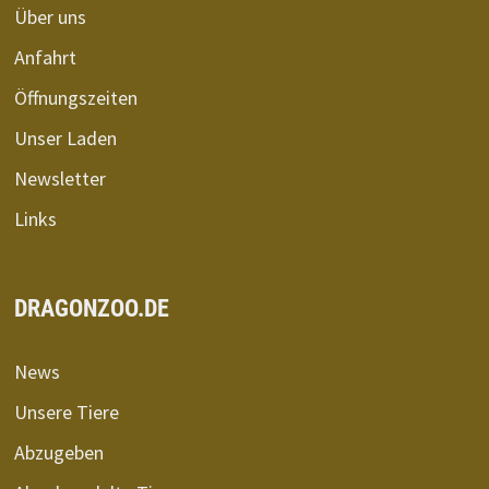
Über uns
Anfahrt
Öffnungszeiten
Unser Laden
Newsletter
Links
DRAGONZOO.DE
News
Unsere Tiere
Abzugeben