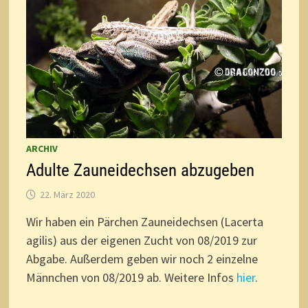
ARCHIV
Adulte Zauneidechsen abzugeben
22. März 2020
Wir haben ein Pärchen Zauneidechsen (Lacerta
agilis) aus der eigenen Zucht von 08/2019 zur
Abgabe. Außerdem geben wir noch 2 einzelne
Männchen von 08/2019 ab. Weitere Infos
hier
.