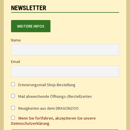
NEWSLETTER
WEITERE INFOS
Name
Email
Erinnerungsmail Shop-Bestellung
Mail abweichende Öffnungs-/Bestellzeiten
Neuigkeiten aus dem DRAGONZOO
Wenn Sie fortfahren, akzeptieren Sie unsere
Datenschutzerklärung.