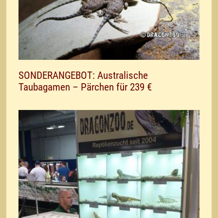
SONDERANGEBOT: Australische
Taubagamen – Pärchen für 239 €