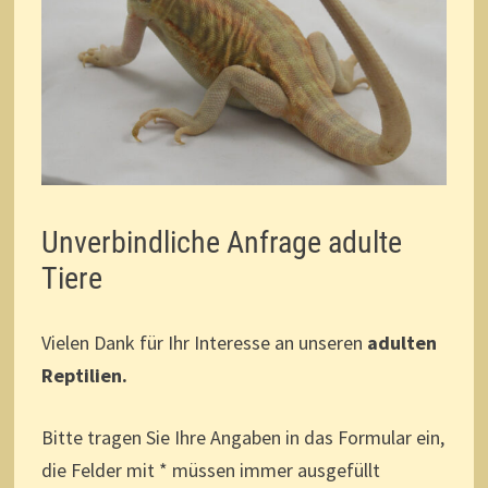
Unverbindliche Anfrage adulte
Tiere
Vielen Dank für Ihr Interesse an unseren
adulten
Reptilien.
Bitte tragen Sie Ihre Angaben in das Formular ein,
die Felder mit * müssen immer ausgefüllt