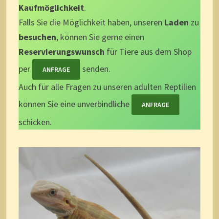
Kaufmöglichkeit
.
Falls Sie die Möglichkeit haben, unseren
Laden
zu
besuchen
, können Sie gerne einen
Reservierungswunsch
für Tiere aus dem Shop
per
senden.
ANFRAGE
Auch für alle Fragen zu unseren adulten Reptilien
können Sie eine unverbindliche
ANFRAGE
schicken.