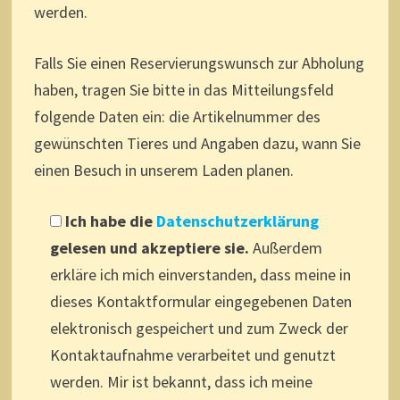
werden.
Falls Sie einen Reservierungswunsch zur Abholung
haben, tragen Sie bitte in das Mitteilungsfeld
folgende Daten ein: die Artikelnummer des
gewünschten Tieres und Angaben dazu, wann Sie
einen Besuch in unserem Laden planen.
Ich habe die
Datenschutzerklärung
gelesen und akzeptiere sie.
Außerdem
erkläre ich mich einverstanden, dass meine in
dieses Kontaktformular eingegebenen Daten
elektronisch gespeichert und zum Zweck der
Kontaktaufnahme verarbeitet und genutzt
werden. Mir ist bekannt, dass ich meine