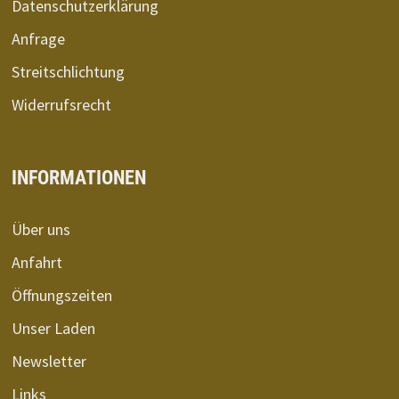
Datenschutzerklärung
Anfrage
Streitschlichtung
Widerrufsrecht
INFORMATIONEN
Über uns
Anfahrt
Öffnungszeiten
Unser Laden
Newsletter
Links