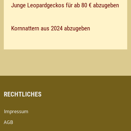
Junge Leopardgeckos für ab 80 € abzugeben
Kornnattern aus 2024 abzugeben
RECHTLICHES
Impressum
AGB