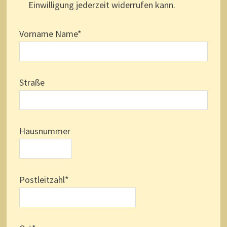
Einwilligung jederzeit widerrufen kann.
Vorname Name*
Straße
Hausnummer
Postleitzahl*