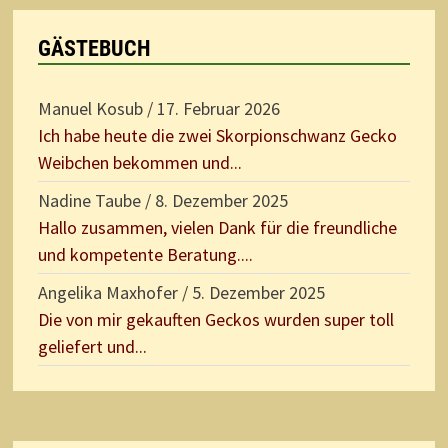
GÄSTEBUCH
Manuel Kosub
/
17. Februar 2026
Ich habe heute die zwei Skorpionschwanz Gecko
Weibchen bekommen und...
Nadine Taube
/
8. Dezember 2025
Hallo zusammen, vielen Dank für die freundliche
und kompetente Beratung....
Angelika Maxhofer
/
5. Dezember 2025
Die von mir gekauften Geckos wurden super toll
geliefert und...