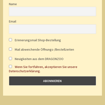
Name
Email
Erinnerungsmail Shop-Bestellung
Mail abweichende Öffnungs-/Bestellzeiten
Neuigkeiten aus dem DRAGONZOO
Wenn Sie fortfahren, akzeptieren Sie unsere
Datenschutzerklärung.