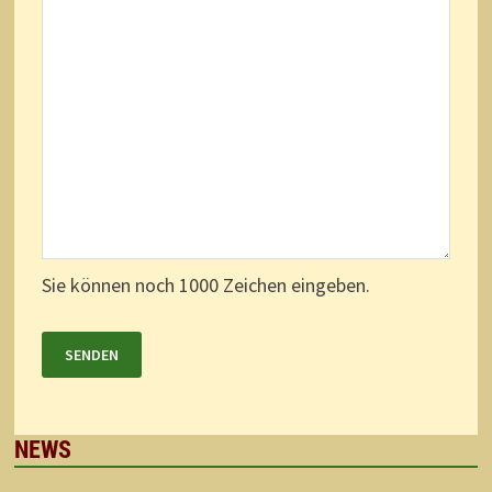
Sie können noch
1000
Zeichen eingeben.
NEWS