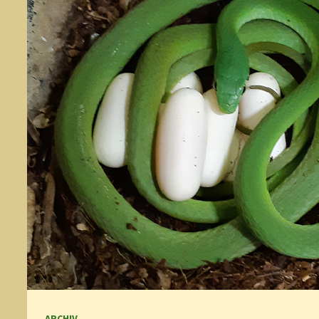
ARCHIV