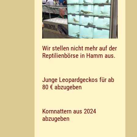
Wir stellen nicht mehr auf der
Reptilienbörse in Hamm aus.
Junge Leopardgeckos für ab
80 € abzugeben
Kornnattern aus 2024
abzugeben