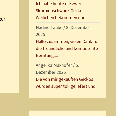
Ich habe heute die zwei
Skorpionschwanz Gecko
Weibchen bekommen und...
zur
Nadine Taube
/
8. Dezember
2025
Hallo zusammen, vielen Dank für
die freundliche und kompetente
Beratung....
Angelika Maxhofer
/
5.
Dezember 2025
Die von mir gekauften Geckos
wurden super toll geliefert und...