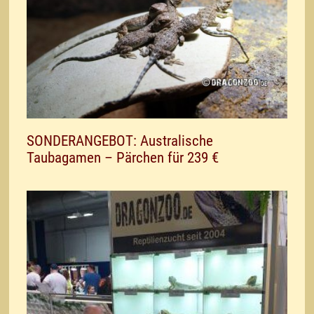
SONDERANGEBOT: Australische
Taubagamen – Pärchen für 239 €