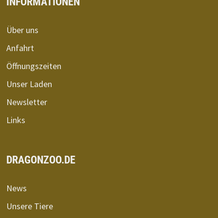
INFORMATIONEN
Über uns
Anfahrt
Öffnungszeiten
Unser Laden
Newsletter
Links
DRAGONZOO.DE
News
Unsere Tiere