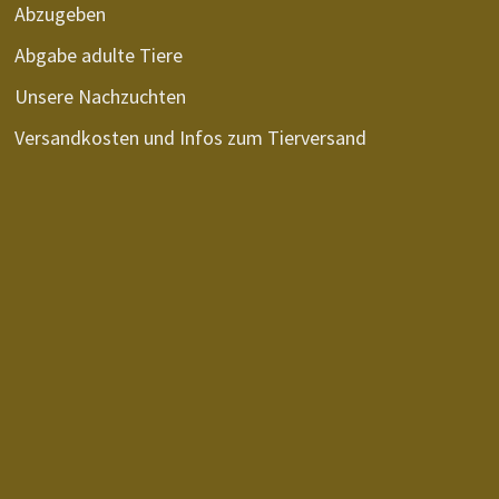
Abzugeben
Abgabe adulte Tiere
Unsere Nachzuchten
Versandkosten und Infos zum Tierversand