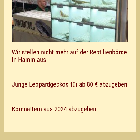
Wir stellen nicht mehr auf der Reptilienbörse
in Hamm aus.
Junge Leopardgeckos für ab 80 € abzugeben
Kornnattern aus 2024 abzugeben