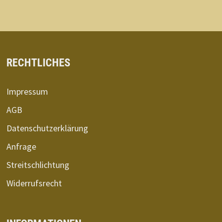
RECHTLICHES
Impressum
AGB
Datenschutzerklärung
Anfrage
Streitschlichtung
Widerrufsrecht