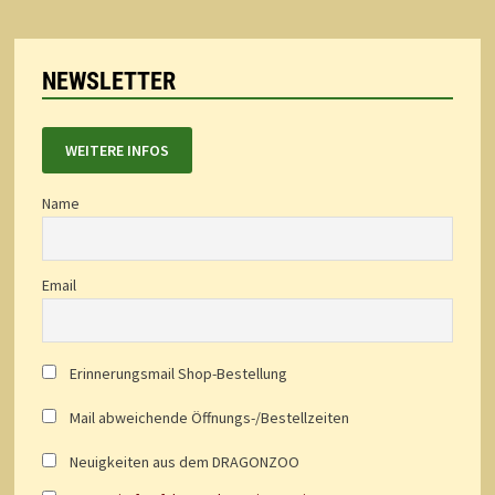
NEWSLETTER
WEITERE INFOS
Name
Email
Erinnerungsmail Shop-Bestellung
Mail abweichende Öffnungs-/Bestellzeiten
Neuigkeiten aus dem DRAGONZOO