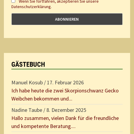
Wenn Sie fortfahren, akzeptieren Sie unsere
Datenschutzerklärung.
GÄSTEBUCH
Manuel Kosub
/
17. Februar 2026
Ich habe heute die zwei Skorpionschwanz Gecko
Weibchen bekommen und...
Nadine Taube
/
8. Dezember 2025
Hallo zusammen, vielen Dank für die freundliche
und kompetente Beratung....