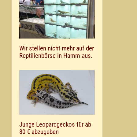
Wir stellen nicht mehr auf der
Reptilienbörse in Hamm aus.
Junge Leopardgeckos für ab
80 € abzugeben