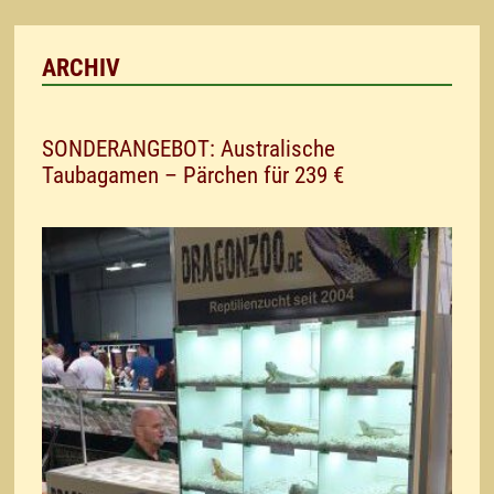
ARCHIV
SONDERANGEBOT: Australische
Taubagamen – Pärchen für 239 €