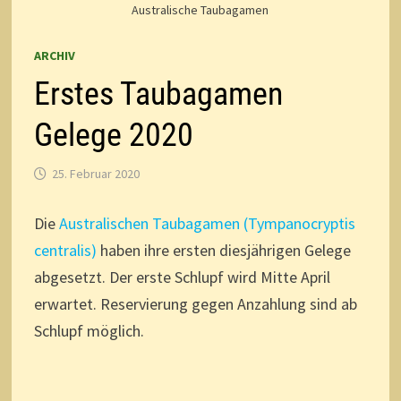
Australische Taubagamen
ARCHIV
Erstes Taubagamen
Gelege 2020
25. Februar 2020
Die
Australischen Taubagamen (Tympanocryptis
centralis)
haben ihre ersten diesjährigen Gelege
abgesetzt. Der erste Schlupf wird Mitte April
erwartet. Reservierung gegen Anzahlung sind ab
Schlupf möglich.