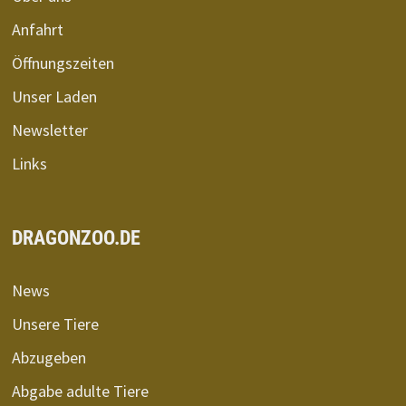
Anfahrt
Öffnungszeiten
Unser Laden
Newsletter
Links
DRAGONZOO.DE
News
Unsere Tiere
Abzugeben
Abgabe adulte Tiere