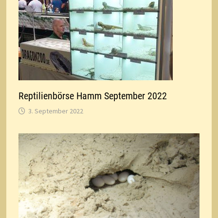
Reptilienbörse Hamm September 2022
3. September 2022