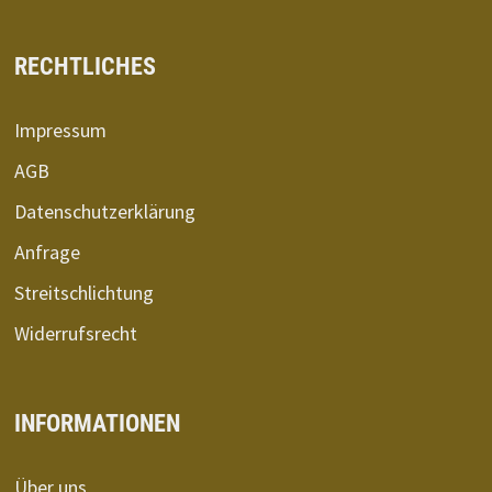
RECHTLICHES
Impressum
AGB
Datenschutzerklärung
Anfrage
Streitschlichtung
Widerrufsrecht
INFORMATIONEN
Über uns