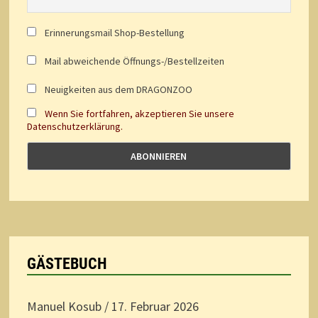
Erinnerungsmail Shop-Bestellung
Mail abweichende Öffnungs-/Bestellzeiten
Neuigkeiten aus dem DRAGONZOO
Wenn Sie fortfahren, akzeptieren Sie unsere
Datenschutzerklärung.
GÄSTEBUCH
Manuel Kosub
/
17. Februar 2026