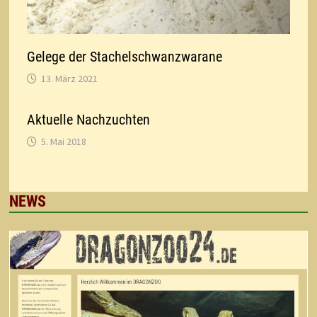
Gelege der Stachelschwanzwarane
13. März 2021
Aktuelle Nachzuchten
5. Mai 2018
NEWS