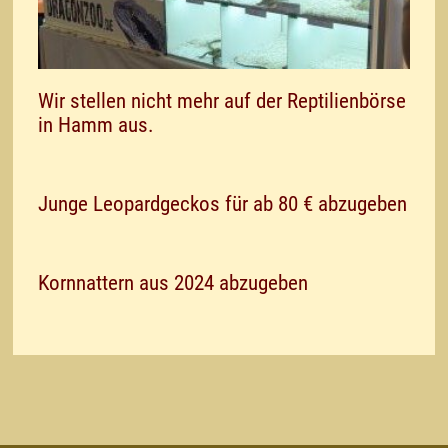
Wir stellen nicht mehr auf der Reptilienbörse
in Hamm aus.
Junge Leopardgeckos für ab 80 € abzugeben
Kornnattern aus 2024 abzugeben