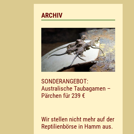
ARCHIV
SONDERANGEBOT:
Australische Taubagamen –
Pärchen für 239 €
Wir stellen nicht mehr auf der
Reptilienbörse in Hamm aus.