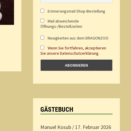
Erinnerungsmail Shop-Bestellung
Mail abweichende
Öffnungs-/Bestellzeiten
Neuigkeiten aus dem DRAGONZOO
Wenn Sie fortfahren, akzeptieren
Sie unsere Datenschutzerklärung.
GÄSTEBUCH
Manuel Kosub
/
17. Februar 2026