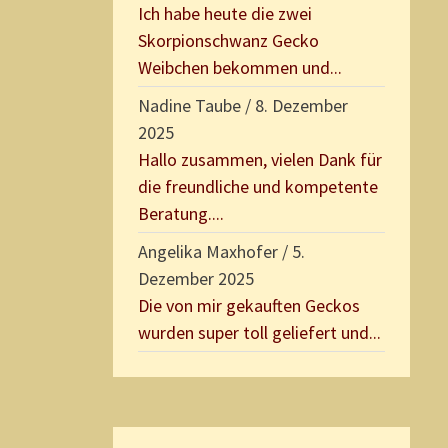
Ich habe heute die zwei
Skorpionschwanz Gecko
Weibchen bekommen und...
Nadine Taube
/
8. Dezember
2025
Hallo zusammen, vielen Dank für
die freundliche und kompetente
Beratung....
Angelika Maxhofer
/
5.
Dezember 2025
Die von mir gekauften Geckos
wurden super toll geliefert und...