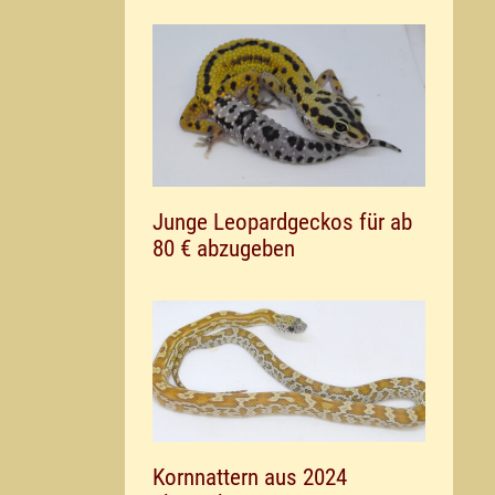
Junge Leopardgeckos für ab
80 € abzugeben
Kornnattern aus 2024