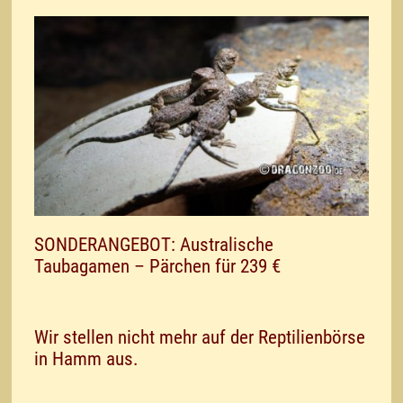
SONDERANGEBOT: Australische
Taubagamen – Pärchen für 239 €
Wir stellen nicht mehr auf der Reptilienbörse
in Hamm aus.