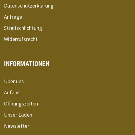
Datenschutzerklärung
Anfrage
Streitschlichtung
Widerrufsrecht
INFORMATIONEN
Über uns
Anfahrt
Öffnungszeiten
Unser Laden
Newsletter