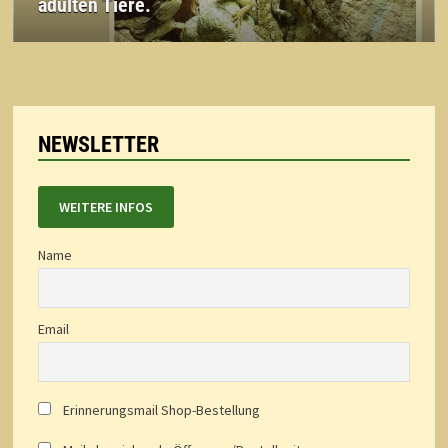
adulten Tiere.
NEWSLETTER
WEITERE INFOS
Name
Email
Erinnerungsmail Shop-Bestellung