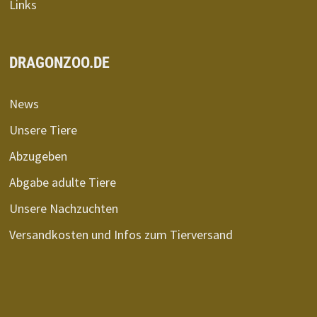
Links
DRAGONZOO.DE
News
Unsere Tiere
Abzugeben
Abgabe adulte Tiere
Unsere Nachzuchten
Versandkosten und Infos zum Tierversand