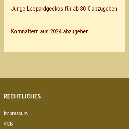
Junge Leopardgeckos für ab 80 € abzugeben
Kornnattern aus 2024 abzugeben
RECHTLICHES
Impressum
AGB