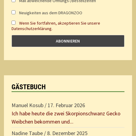
Mail abweichende Öffnungs-/Bestellzeiten
Neuigkeiten aus dem DRAGONZOO
Wenn Sie fortfahren, akzeptieren Sie unsere
Datenschutzerklärung.
GÄSTEBUCH
Manuel Kosub
/
17. Februar 2026
Ich habe heute die zwei Skorpionschwanz Gecko
Weibchen bekommen und...
Nadine Taube
/
8. Dezember 2025