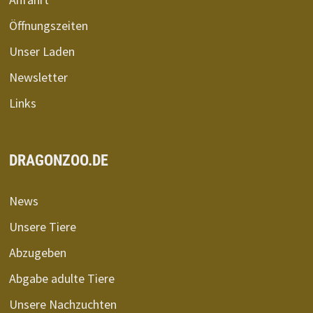
Öffnungszeiten
Unser Laden
Newsletter
Links
DRAGONZOO.DE
News
Unsere Tiere
Abzugeben
Abgabe adulte Tiere
Unsere Nachzuchten