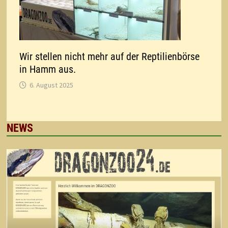
Wir stellen nicht mehr auf der Reptilienbörse
in Hamm aus.
6. August 2025
NEWS