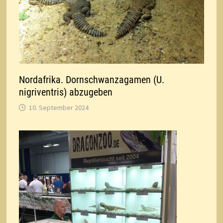
Nordafrika. Dornschwanzagamen (U.
nigriventris) abzugeben
10. September 2024