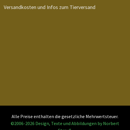
Versandkosten und Infos zum Tierversand
Alle Preise enthalten die gesetzliche Mehrwertsteuer.
©2006-2026 Design, Texte und Abbildungen by Norbert