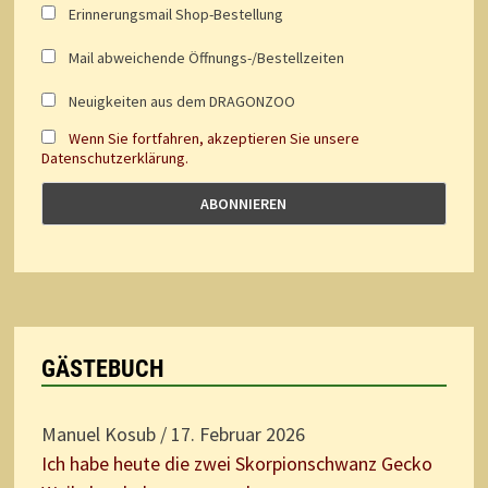
Erinnerungsmail Shop-Bestellung
Mail abweichende Öffnungs-/Bestellzeiten
Neuigkeiten aus dem DRAGONZOO
Wenn Sie fortfahren, akzeptieren Sie unsere
Datenschutzerklärung.
GÄSTEBUCH
Manuel Kosub
/
17. Februar 2026
Ich habe heute die zwei Skorpionschwanz Gecko