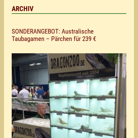
ARCHIV
SONDERANGEBOT: Australische
Taubagamen – Pärchen für 239 €