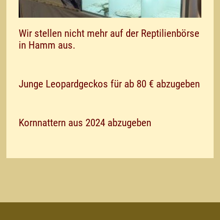
Wir stellen nicht mehr auf der Reptilienbörse
in Hamm aus.
Junge Leopardgeckos für ab 80 € abzugeben
Kornnattern aus 2024 abzugeben